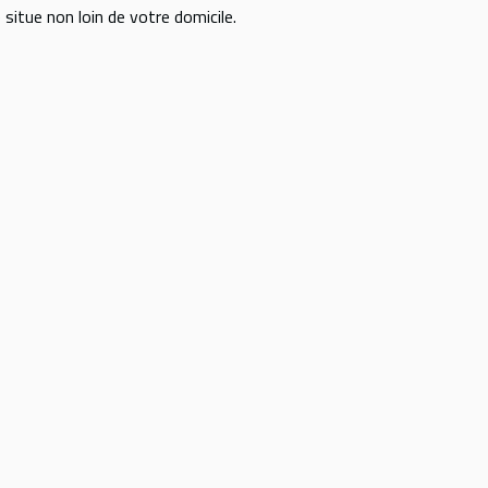
situe non loin de votre domicile.