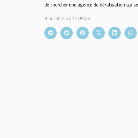
de chercher une agence de dératisation qui se 
9 octobre 2022 09:08