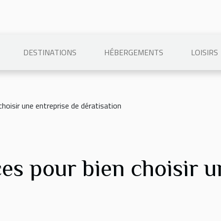
DESTINATIONS
HÉBERGEMENTS
LOISIRS
hoisir une entreprise de dératisation
es pour bien choisir u