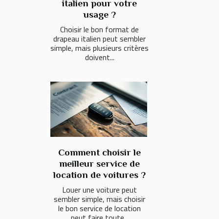
italien pour votre
usage ?
Choisir le bon format de
drapeau italien peut sembler
simple, mais plusieurs critères
doivent...
Comment choisir le
meilleur service de
location de voitures ?
Louer une voiture peut
sembler simple, mais choisir
le bon service de location
peut faire toute...