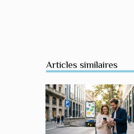
Articles similaires