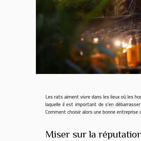
Les rats aiment vivre dans les lieux où les ho
laquelle il est important de s’en débarrasser
Comment choisir alors une bonne entreprise 
Miser sur la réputation