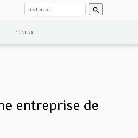
GÉNÉRAL
ne entreprise de