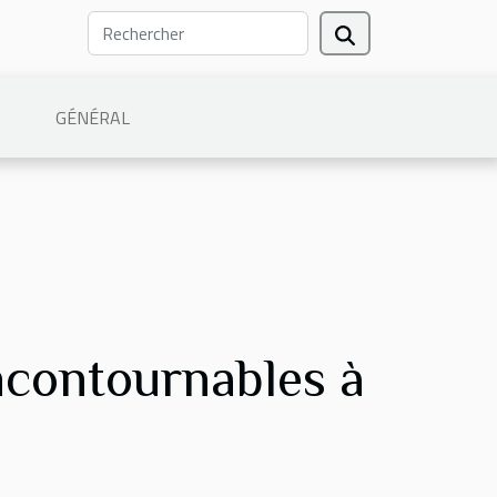
GÉNÉRAL
incontournables à