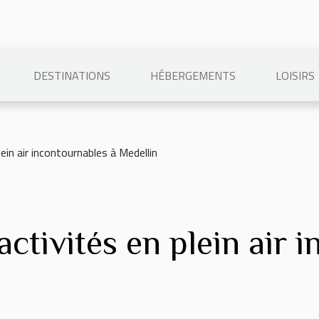
DESTINATIONS
HÉBERGEMENTS
LOISIRS
ein air incontournables à Medellin
ctivités en plein air 