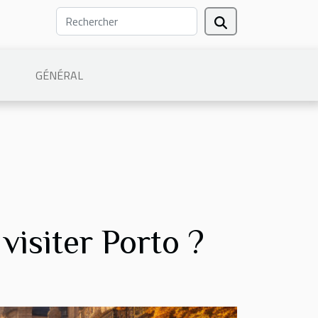
GÉNÉRAL
visiter Porto ?