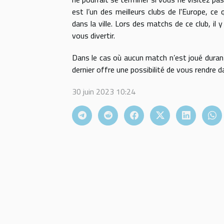
est l’un des meilleurs clubs de l'Europe, ce 
dans la ville. Lors des matchs de ce club, i
vous divertir.
Dans le cas où aucun match n’est joué duran
dernier offre une possibilité de vous rendre d
30 juin 2023 10:24