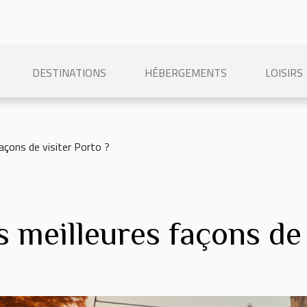
DESTINATIONS
HÉBERGEMENTS
LOISIRS
façons de visiter Porto ?
s meilleures façons de 