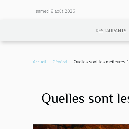
samedi 8 août 2026
RESTAURANTS
Accueil
Général
Quelles sont les meilleures 
Quelles sont le