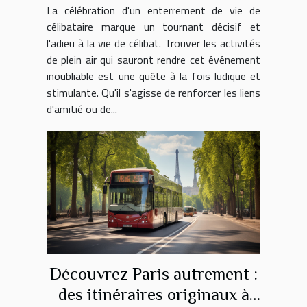
La célébration d'un enterrement de vie de
célibataire mémorable
célibataire marque un tournant décisif et
l'adieu à la vie de célibat. Trouver les activités
de plein air qui sauront rendre cet événement
inoubliable est une quête à la fois ludique et
stimulante. Qu'il s'agisse de renforcer les liens
d'amitié ou de...
Découvrez Paris autrement :
des itinéraires originaux à