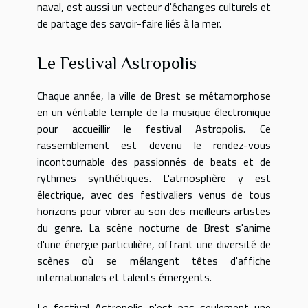
naval, est aussi un vecteur d'échanges culturels et
de partage des savoir-faire liés à la mer.
Le Festival Astropolis
Chaque année, la ville de Brest se métamorphose
en un véritable temple de la musique électronique
pour accueillir le festival Astropolis. Ce
rassemblement est devenu le rendez-vous
incontournable des passionnés de beats et de
rythmes synthétiques. L'atmosphère y est
électrique, avec des festivaliers venus de tous
horizons pour vibrer au son des meilleurs artistes
du genre. La scène nocturne de Brest s'anime
d'une énergie particulière, offrant une diversité de
scènes où se mélangent têtes d'affiche
internationales et talents émergents.
Le festival Astropolis n'est pas seulement une