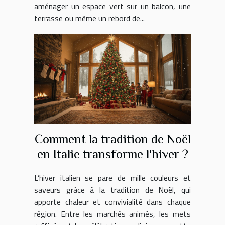
aménager un espace vert sur un balcon, une
terrasse ou même un rebord de...
Comment la tradition de Noël
en Italie transforme l'hiver ?
L’hiver italien se pare de mille couleurs et
saveurs grâce à la tradition de Noël, qui
apporte chaleur et convivialité dans chaque
région. Entre les marchés animés, les mets