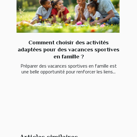
Comment choisir des activités
adaptées pour des vacances sportives
en famille ?
Préparer des vacances sportives en famille est
une belle opportunité pour renforcer les liens...