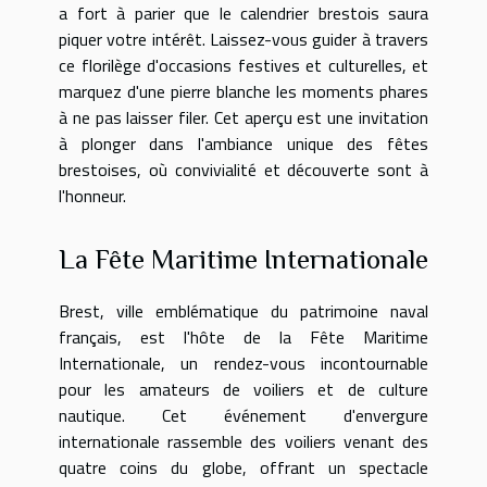
a fort à parier que le calendrier brestois saura
piquer votre intérêt. Laissez-vous guider à travers
ce florilège d'occasions festives et culturelles, et
marquez d'une pierre blanche les moments phares
à ne pas laisser filer. Cet aperçu est une invitation
à plonger dans l'ambiance unique des fêtes
brestoises, où convivialité et découverte sont à
l'honneur.
La Fête Maritime Internationale
Brest, ville emblématique du patrimoine naval
français, est l'hôte de la Fête Maritime
Internationale, un rendez-vous incontournable
pour les amateurs de voiliers et de culture
nautique. Cet événement d'envergure
internationale rassemble des voiliers venant des
quatre coins du globe, offrant un spectacle