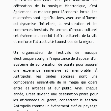
célébration de la musique électronique, c'est
également un moteur pour l'économie locale. Les
retombées sont significatives, avec une affluence
qui dynamise l'hôtellerie, la restauration et les
commerces brestois. En termes d'impact culturel,
cet événement enrichit l'offre culturelle de la ville
et renforce l'attractivité touristique de la région.
Un organisateur de festivals de musique
électronique souligne l'importance de disposer d'un
système de sonorisation de pointe pour assurer
une expérience immersive et mémorable. À
Astropolis, les ondes sonores sont une
composante essentielle de la magie qui opère
entre les artistes et leur public. Ainsi, chaque
année, Brest devient une destination phare pour
les aficionados du genre, consacrant le festival
Astropolis comme un événement clef du paysage