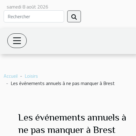
samedi 8 août 2026
Accueil
Loisirs
Les événements annuels à ne pas manquer à Brest
Les événements annuels à
ne pas manquer à Brest