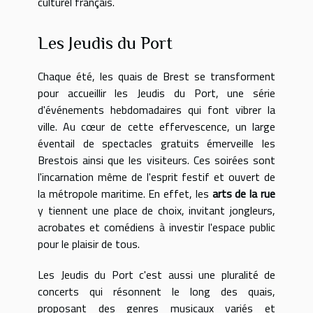
culturel français.
Les Jeudis du Port
Chaque été, les quais de Brest se transforment
pour accueillir les Jeudis du Port, une série
d'événements hebdomadaires qui font vibrer la
ville. Au cœur de cette effervescence, un large
éventail de spectacles gratuits émerveille les
Brestois ainsi que les visiteurs. Ces soirées sont
l'incarnation même de l'esprit festif et ouvert de
la métropole maritime. En effet, les
arts de la rue
y tiennent une place de choix, invitant jongleurs,
acrobates et comédiens à investir l'espace public
pour le plaisir de tous.
Les Jeudis du Port c'est aussi une pluralité de
concerts qui résonnent le long des quais,
proposant des genres musicaux variés et