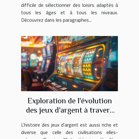
difficile de sélectionner des loisirs adaptés à
tous les âges et à tous les niveaux.
Découvrez dans les paragraphes...
Exploration de l'évolution
des jeux d'argent à travers
l'histoire
L'histoire des jeux d'argent est aussi riche et
diverse que celle des civilisations elles-