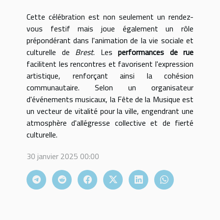
Cette célébration est non seulement un rendez-
vous festif mais joue également un rôle
prépondérant dans l'animation de la vie sociale et
culturelle de
Brest
. Les
performances de rue
facilitent les rencontres et favorisent l'expression
artistique, renforçant ainsi la cohésion
communautaire. Selon un organisateur
d'événements musicaux, la Fête de la Musique est
un vecteur de vitalité pour la ville, engendrant une
atmosphère d'allégresse collective et de fierté
culturelle.
30 janvier 2025 00:00