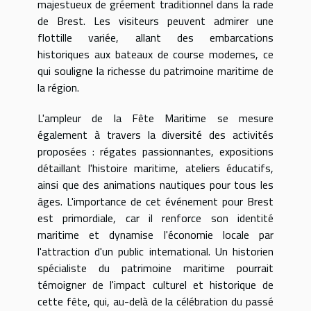
majestueux de gréement traditionnel dans la rade
de Brest. Les visiteurs peuvent admirer une
flottille variée, allant des embarcations
historiques aux bateaux de course modernes, ce
qui souligne la richesse du patrimoine maritime de
la région.
L'ampleur de la Fête Maritime se mesure
également à travers la diversité des activités
proposées : régates passionnantes, expositions
détaillant l'histoire maritime, ateliers éducatifs,
ainsi que des animations nautiques pour tous les
âges. L'importance de cet événement pour Brest
est primordiale, car il renforce son identité
maritime et dynamise l'économie locale par
l'attraction d'un public international. Un historien
spécialiste du patrimoine maritime pourrait
témoigner de l'impact culturel et historique de
cette fête, qui, au-delà de la célébration du passé