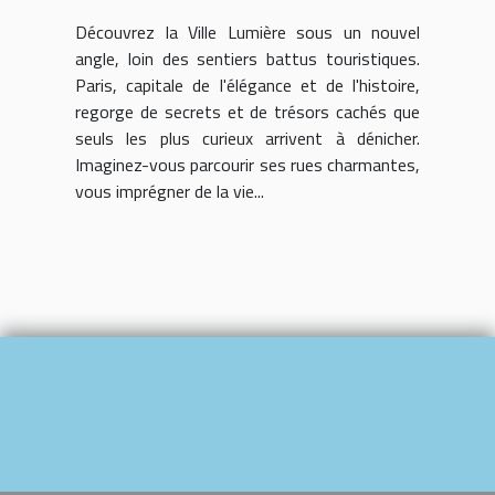
explorer en bus
Découvrez la Ville Lumière sous un nouvel
angle, loin des sentiers battus touristiques.
Paris, capitale de l'élégance et de l'histoire,
regorge de secrets et de trésors cachés que
seuls les plus curieux arrivent à dénicher.
Imaginez-vous parcourir ses rues charmantes,
vous imprégner de la vie...