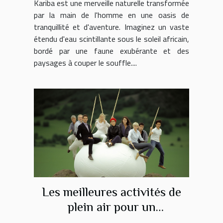
Kariba est une merveille naturelle transformée
par la main de l'homme en une oasis de
tranquillité et d'aventure. Imaginez un vaste
étendu d'eau scintillante sous le soleil africain,
bordé par une faune exubérante et des
paysages à couper le souffle....
Les meilleures activités de
plein air pour un
enterrement de vie de