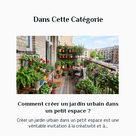
Dans Cette Catégorie
Comment créer un jardin urbain dans
un petit espace ?
Créer un jardin urbain dans un petit espace est une
véritable invitation à la créativité et à...