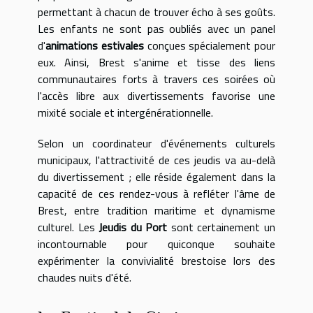
permettant à chacun de trouver écho à ses goûts.
Les enfants ne sont pas oubliés avec un panel
d'
animations estivales
conçues spécialement pour
eux. Ainsi, Brest s'anime et tisse des liens
communautaires forts à travers ces soirées où
l'accès libre aux divertissements favorise une
mixité sociale et intergénérationnelle.
Selon un coordinateur d'événements culturels
municipaux, l'attractivité de ces jeudis va au-delà
du divertissement ; elle réside également dans la
capacité de ces rendez-vous à refléter l'âme de
Brest, entre tradition maritime et dynamisme
culturel. Les
Jeudis du Port
sont certainement un
incontournable pour quiconque souhaite
expérimenter la convivialité brestoise lors des
chaudes nuits d'été.