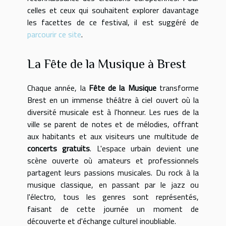
celles et ceux qui souhaitent explorer davantage
les facettes de ce festival, il est suggéré de
parcourir ce site
.
La Fête de la Musique à Brest
Chaque année, la
Fête de la Musique
transforme
Brest en un immense théâtre à ciel ouvert où la
diversité musicale est à l'honneur. Les rues de la
ville se parent de notes et de mélodies, offrant
aux habitants et aux visiteurs une multitude de
concerts gratuits
. L'espace urbain devient une
scène ouverte où amateurs et professionnels
partagent leurs passions musicales. Du rock à la
musique classique, en passant par le jazz ou
l'électro, tous les genres sont représentés,
faisant de cette journée un moment de
découverte et d'échange culturel inoubliable.