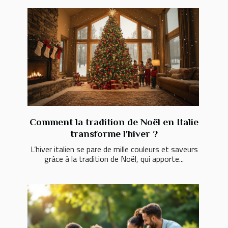
Comment la tradition de Noël en Italie
transforme l'hiver ?
L’hiver italien se pare de mille couleurs et saveurs
grâce à la tradition de Noël, qui apporte...