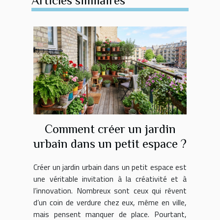
Articles similaires
Comment créer un jardin
urbain dans un petit espace ?
Créer un jardin urbain dans un petit espace est
une véritable invitation à la créativité et à
l’innovation. Nombreux sont ceux qui rêvent
d’un coin de verdure chez eux, même en ville,
mais pensent manquer de place. Pourtant,