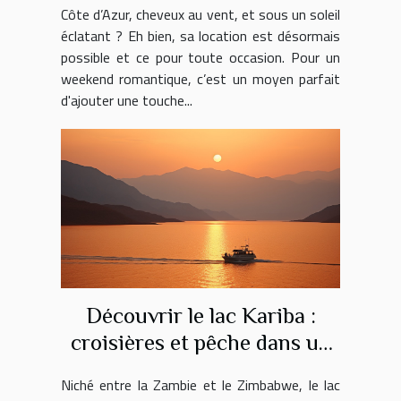
Côte d’Azur, cheveux au vent, et sous un soleil
éclatant ? Eh bien, sa location est désormais
possible et ce pour toute occasion. Pour un
weekend romantique, c’est un moyen parfait
d'ajouter une touche...
Découvrir le lac Kariba :
croisières et pêche dans un
cadre époustouflant
Niché entre la Zambie et le Zimbabwe, le lac