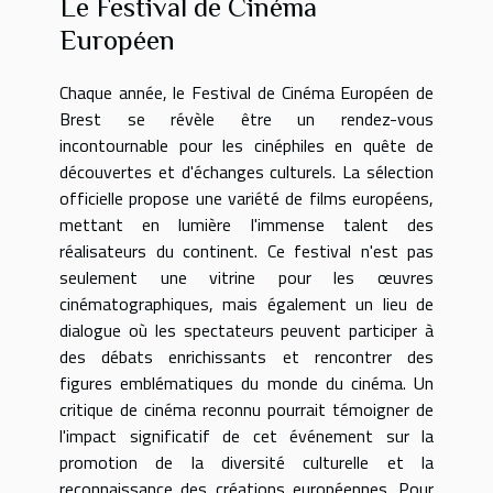
Le Festival de Cinéma
Européen
Chaque année, le Festival de Cinéma Européen de
Brest se révèle être un rendez-vous
incontournable pour les cinéphiles en quête de
découvertes et d'échanges culturels. La sélection
officielle propose une variété de films européens,
mettant en lumière l'immense talent des
réalisateurs du continent. Ce festival n'est pas
seulement une vitrine pour les œuvres
cinématographiques, mais également un lieu de
dialogue où les spectateurs peuvent participer à
des débats enrichissants et rencontrer des
figures emblématiques du monde du cinéma. Un
critique de cinéma reconnu pourrait témoigner de
l'impact significatif de cet événement sur la
promotion de la diversité culturelle et la
reconnaissance des créations européennes. Pour