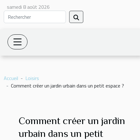
samedi 8 août 2026
Accueil
Loisirs
Comment créer un jardin urbain dans un petit espace ?
Comment créer un jardin
urbain dans un petit