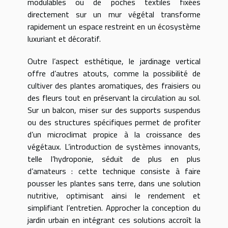
modulables ou de poches textiles fixées
directement sur un mur végétal transforme
rapidement un espace restreint en un écosystème
luxuriant et décoratif.
Outre l’aspect esthétique, le jardinage vertical
offre d’autres atouts, comme la possibilité de
cultiver des plantes aromatiques, des fraisiers ou
des fleurs tout en préservant la circulation au sol.
Sur un balcon, miser sur des supports suspendus
ou des structures spécifiques permet de profiter
d’un microclimat propice à la croissance des
végétaux. L’introduction de systèmes innovants,
telle l’hydroponie, séduit de plus en plus
d’amateurs : cette technique consiste à faire
pousser les plantes sans terre, dans une solution
nutritive, optimisant ainsi le rendement et
simplifiant l’entretien. Approcher la conception du
jardin urbain en intégrant ces solutions accroît la