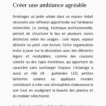
Créer une ambiance agréable
Aménager un jardin urbain dans un espace réduit
nécessite une réflexion approfondie sur l’ambiance
recherchée. Le zoning, technique professionnelle,
permet de structurer le lieu en plusieurs zones
distinctes selon les usages : coin repas, espace
détente ou petit coin lecture. Cette organisation
invite à jouer sur la décoration avec des éléments
légers et modulables, comme des coussins
colorés ou des tapis d’extérieur, qui apportent du
caractère sans surcharger l’espace. L’éclairage a
aussi un rôle clé : guirlandes LED, petites
lanternes solaires ou appliques murales
contribuent à créer une atmosphère chaleureuse le
soir tout en soulignant la beauté des plantes et
du mobilier sélectionné.