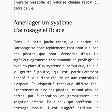
diversité végétale et valorise chaque recoin du
cadre de vie.
Aménager un système
d’arrosage efficace
Dans un petit jardin urbain, la question de
l’arrosage se pose rapidement, tant pour la survie
des plantes que pour l’économie d’eau. Un
ingénieur agronome recommande de privilégier la
mise en place d’un système automatique, tel que
le goutte-à-goutte, qui est particulièrement
adapté à la surface réduite et aux contraintes
d’espace. Ce dispositif technique diffuse l’eau
directement au pied des plantes, limitant ainsi les
pertes par évaporation et garantissant une
irrigation précise. Pour ceux qui préfèrent un
arrosage manuel, il est suggéré d’utiliser un