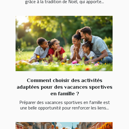
grâce à la tradition de Noël, qui apporte...
Comment choisir des activités
adaptées pour des vacances sportives
en famille ?
Préparer des vacances sportives en famille est
une belle opportunité pour renforcer les liens...