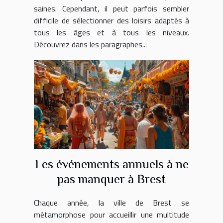
saines. Cependant, il peut parfois sembler
difficile de sélectionner des loisirs adaptés à
tous les âges et à tous les niveaux.
Découvrez dans les paragraphes...
Les événements annuels à ne
pas manquer à Brest
Chaque année, la ville de Brest se
métamorphose pour accueillir une multitude