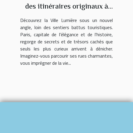
des itinéraires originaux à
explorer en bus
Découvrez la Ville Lumière sous un nouvel
angle, loin des sentiers battus touristiques.
Paris, capitale de l'élégance et de l'histoire,
regorge de secrets et de trésors cachés que
seuls les plus curieux arrivent à dénicher.
Imaginez-vous parcourir ses rues charmantes,
vous imprégner de la vie...