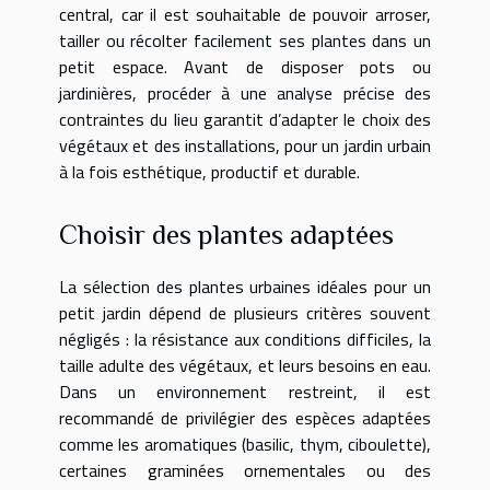
central, car il est souhaitable de pouvoir arroser,
tailler ou récolter facilement ses plantes dans un
petit espace. Avant de disposer pots ou
jardinières, procéder à une analyse précise des
contraintes du lieu garantit d’adapter le choix des
végétaux et des installations, pour un jardin urbain
à la fois esthétique, productif et durable.
Choisir des plantes adaptées
La sélection des plantes urbaines idéales pour un
petit jardin dépend de plusieurs critères souvent
négligés : la résistance aux conditions difficiles, la
taille adulte des végétaux, et leurs besoins en eau.
Dans un environnement restreint, il est
recommandé de privilégier des espèces adaptées
comme les aromatiques (basilic, thym, ciboulette),
certaines graminées ornementales ou des