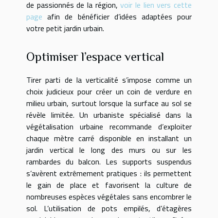
de passionnés de la région,
voir le lien vers cette
page
afin de bénéficier d’idées adaptées pour
votre petit jardin urbain.
Optimiser l’espace vertical
Tirer parti de la verticalité s’impose comme un
choix judicieux pour créer un coin de verdure en
milieu urbain, surtout lorsque la surface au sol se
révèle limitée. Un urbaniste spécialisé dans la
végétalisation urbaine recommande d’exploiter
chaque mètre carré disponible en installant un
jardin vertical le long des murs ou sur les
rambardes du balcon. Les supports suspendus
s’avèrent extrêmement pratiques : ils permettent
le gain de place et favorisent la culture de
nombreuses espèces végétales sans encombrer le
sol. L’utilisation de pots empilés, d’étagères