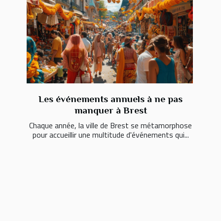
Les événements annuels à ne pas
manquer à Brest
Chaque année, la ville de Brest se métamorphose
pour accueillir une multitude d'événements qui...