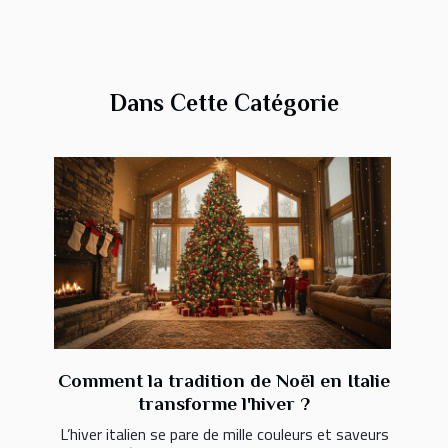
Dans Cette Catégorie
Comment la tradition de Noël en Italie
transforme l'hiver ?
L’hiver italien se pare de mille couleurs et saveurs