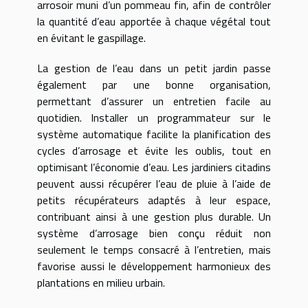
arrosoir muni d’un pommeau fin, afin de contrôler
la quantité d’eau apportée à chaque végétal tout
en évitant le gaspillage.
La gestion de l’eau dans un petit jardin passe
également par une bonne organisation,
permettant d’assurer un entretien facile au
quotidien. Installer un programmateur sur le
système automatique facilite la planification des
cycles d’arrosage et évite les oublis, tout en
optimisant l’économie d’eau. Les jardiniers citadins
peuvent aussi récupérer l’eau de pluie à l’aide de
petits récupérateurs adaptés à leur espace,
contribuant ainsi à une gestion plus durable. Un
système d’arrosage bien conçu réduit non
seulement le temps consacré à l’entretien, mais
favorise aussi le développement harmonieux des
plantations en milieu urbain.