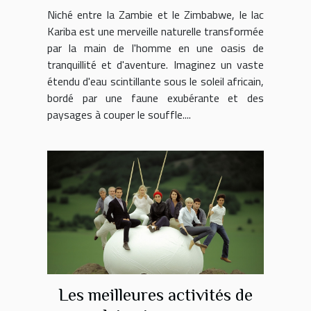
cadre époustouflant
Niché entre la Zambie et le Zimbabwe, le lac
Kariba est une merveille naturelle transformée
par la main de l'homme en une oasis de
tranquillité et d'aventure. Imaginez un vaste
étendu d'eau scintillante sous le soleil africain,
bordé par une faune exubérante et des
paysages à couper le souffle....
Les meilleures activités de