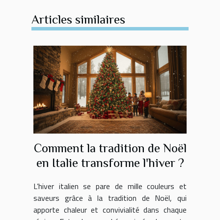
Articles similaires
Comment la tradition de Noël
en Italie transforme l'hiver ?
L’hiver italien se pare de mille couleurs et
saveurs grâce à la tradition de Noël, qui
apporte chaleur et convivialité dans chaque