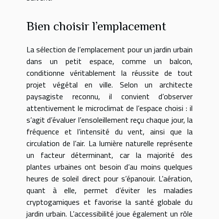
Bien choisir l’emplacement
La sélection de l’emplacement pour un jardin urbain
dans un petit espace, comme un balcon,
conditionne véritablement la réussite de tout
projet végétal en ville. Selon un architecte
paysagiste reconnu, il convient d’observer
attentivement le microclimat de l’espace choisi : il
s’agit d’évaluer l’ensoleillement reçu chaque jour, la
fréquence et l’intensité du vent, ainsi que la
circulation de l’air. La lumière naturelle représente
un facteur déterminant, car la majorité des
plantes urbaines ont besoin d’au moins quelques
heures de soleil direct pour s’épanouir. L’aération,
quant à elle, permet d’éviter les maladies
cryptogamiques et favorise la santé globale du
jardin urbain. L’accessibilité joue également un rôle