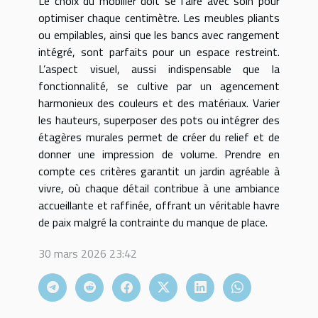
Le choix du mobilier doit se faire avec soin pour
optimiser chaque centimètre. Les meubles pliants
ou empilables, ainsi que les bancs avec rangement
intégré, sont parfaits pour un espace restreint.
L’aspect visuel, aussi indispensable que la
fonctionnalité, se cultive par un agencement
harmonieux des couleurs et des matériaux. Varier
les hauteurs, superposer des pots ou intégrer des
étagères murales permet de créer du relief et de
donner une impression de volume. Prendre en
compte ces critères garantit un jardin agréable à
vivre, où chaque détail contribue à une ambiance
accueillante et raffinée, offrant un véritable havre
de paix malgré la contrainte du manque de place.
30 mars 2026 23:42