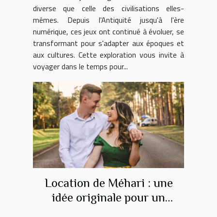
diverse que celle des civilisations elles-
mêmes. Depuis l'Antiquité jusqu'à l'ère
numérique, ces jeux ont continué à évoluer, se
transformant pour s'adapter aux époques et
aux cultures. Cette exploration vous invite à
voyager dans le temps pour...
Location de Méhari : une
idée originale pour un
weekend romantique sur la