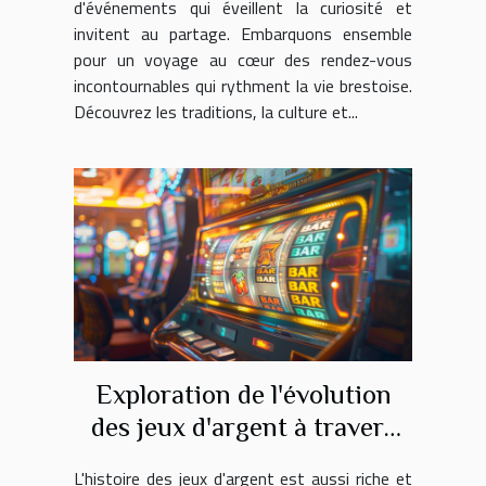
d'événements qui éveillent la curiosité et
invitent au partage. Embarquons ensemble
pour un voyage au cœur des rendez-vous
incontournables qui rythment la vie brestoise.
Découvrez les traditions, la culture et...
Exploration de l'évolution
des jeux d'argent à travers
l'histoire
L'histoire des jeux d'argent est aussi riche et