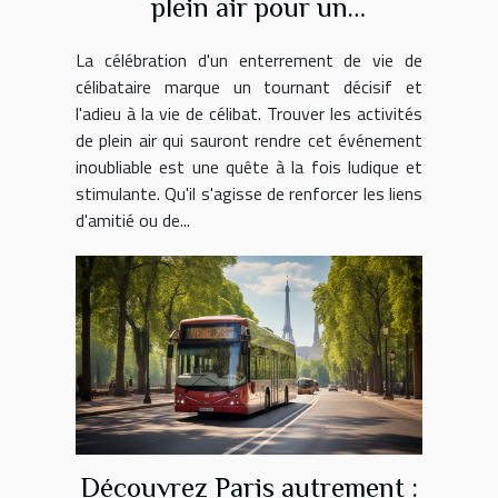
plein air pour un
enterrement de vie de
La célébration d'un enterrement de vie de
célibataire mémorable
célibataire marque un tournant décisif et
l'adieu à la vie de célibat. Trouver les activités
de plein air qui sauront rendre cet événement
inoubliable est une quête à la fois ludique et
stimulante. Qu'il s'agisse de renforcer les liens
d'amitié ou de...
Découvrez Paris autrement :