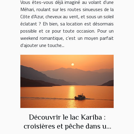
Vous êtes-vous déjà imaginé au volant d'une
Côte d’Azur !
Méhari, roulant sur les routes sinueuses de la
Côte d’Azur, cheveux au vent, et sous un soleil
éclatant ? Eh bien, sa location est désormais
possible et ce pour toute occasion. Pour un
weekend romantique, c’est un moyen parfait
d'ajouter une touche...
Découvrir le lac Kariba :
croisières et pêche dans un