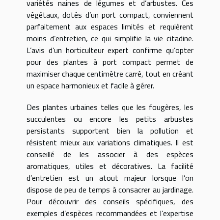
variétés naines de légumes et d’arbustes. Ces
végétaux, dotés d’un port compact, conviennent
parfaitement aux espaces limités et requièrent
moins d’entretien, ce qui simplifie la vie citadine.
L’avis d’un horticulteur expert confirme qu’opter
pour des plantes à port compact permet de
maximiser chaque centimètre carré, tout en créant
un espace harmonieux et facile à gérer.
Des plantes urbaines telles que les fougères, les
succulentes ou encore les petits arbustes
persistants supportent bien la pollution et
résistent mieux aux variations climatiques. Il est
conseillé de les associer à des espèces
aromatiques, utiles et décoratives. La facilité
d’entretien est un atout majeur lorsque l’on
dispose de peu de temps à consacrer au jardinage.
Pour découvrir des conseils spécifiques, des
exemples d’espèces recommandées et l’expertise