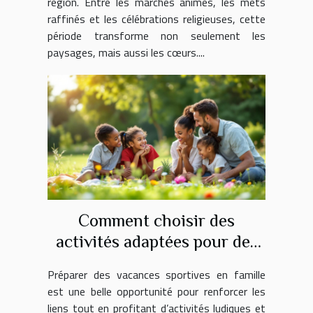
région. Entre les marchés animés, les mets
raffinés et les célébrations religieuses, cette
période transforme non seulement les
paysages, mais aussi les cœurs....
Comment choisir des
activités adaptées pour des
vacances sportives en famille
Préparer des vacances sportives en famille
?
est une belle opportunité pour renforcer les
liens tout en profitant d’activités ludiques et